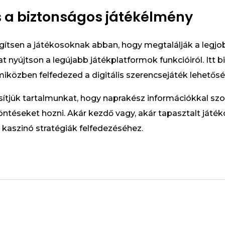
 a biztonságos játékélmény
gítsen a játékosoknak abban, hogy megtalálják a legj
t nyújtson a legújabb játékplatformok funkcióiról. Itt
miközben felfedezed a digitális szerencsejáték lehetősé
ítjük tartalmunkat, hogy naprakész információkkal szol
ntéseket hozni. Akár kezdő vagy, akár tapasztalt játé
s kaszinó stratégiák felfedezéséhez.