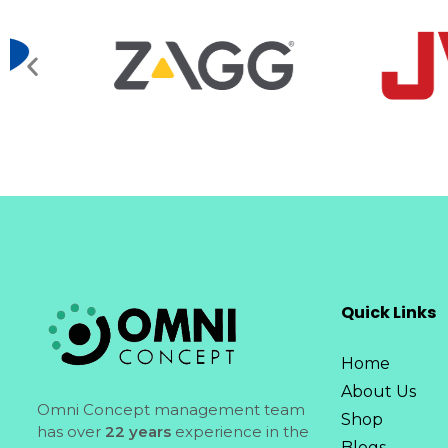
Quick Links
Home
About Us
Omni Concept management team
Shop
has over
22 years
experience in the
Blogs