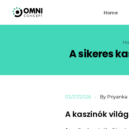
Home
H
A sikeres ka
02/27/2026
By
Priyanka
A kaszinók vil