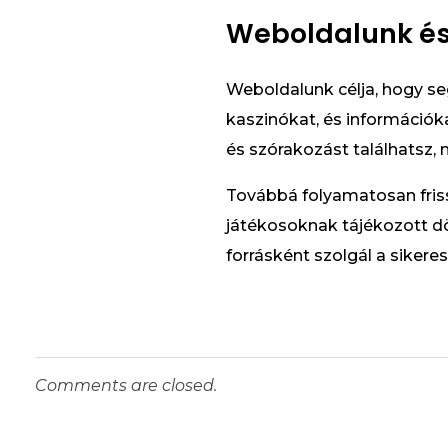
Weboldalunk és
Weboldalunk célja, hogy se
kaszinókat, és információka
és szórakozást találhatsz, 
Továbbá folyamatosan friss
játékosoknak tájékozott dö
forrásként szolgál a sikere
Comments are closed.