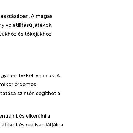
választásában. A magas
y volatilitású játékok
vükhöz és tőkéjükhöz
igyelembe kell venniük. A
, mikor érdemes
tatása szintén segíthet a
trálni, és elkerülni a
játékot és reálisan látják a