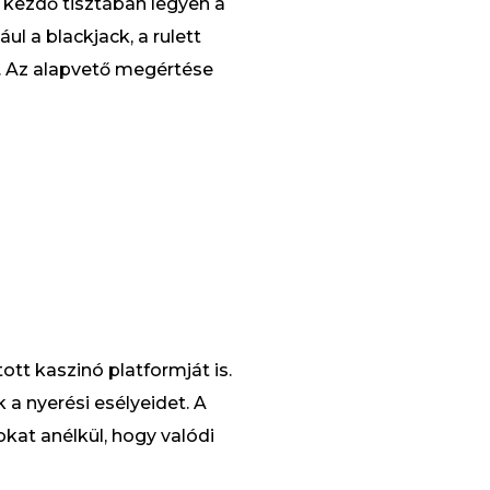
y kezdő tisztában legyen a
l a blackjack, a rulett
k. Az alapvető megértése
tt kaszinó platformját is.
a nyerési esélyeidet. A
okat anélkül, hogy valódi