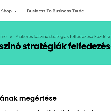
Shop
Business To Business Trade
ome
»
A sikeres kaszinó stratégiák felfedezése kezdők
szinó stratégiák felfedez
ágának megértése