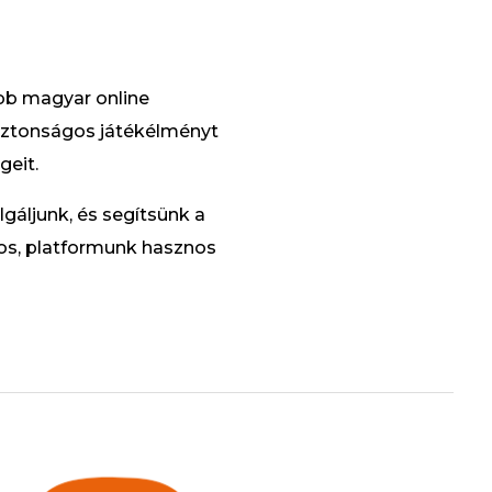
obb magyar online
 biztonságos játékélményt
geit.
gáljunk, és segítsünk a
kos, platformunk hasznos