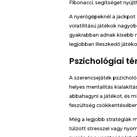
Fibonacci, segítséget nyúj
A nyerőgépeknél a jackpot 
volatilitású játékok nagyob
gyakrabban adnak kisebb 
legjobban illeszkedő játéko
Pszichológiai t
A szerencsejáték pszicholó
helyes mentalitás kialakít
abbahagyni a játékot, és m
feszültség csökkentésében
Még a legjobb stratégiák me
túlzott stresszel vagy nyomá