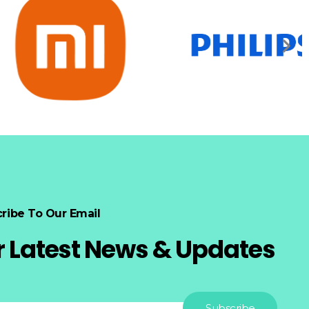
ribe To Our Email
r Latest News & Updates