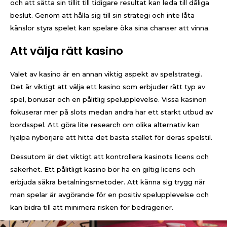
och att sätta sin tillit till tidigare resultat kan leda till dåliga
beslut. Genom att hålla sig till sin strategi och inte låta
känslor styra spelet kan spelare öka sina chanser att vinna.
Att välja rätt kasino
Valet av kasino är en annan viktig aspekt av spelstrategi.
Det är viktigt att välja ett kasino som erbjuder rätt typ av
spel, bonusar och en pålitlig spelupplevelse. Vissa kasinon
fokuserar mer på slots medan andra har ett starkt utbud av
bordsspel. Att göra lite research om olika alternativ kan
hjälpa nybörjare att hitta det bästa stället för deras spelstil.
Dessutom är det viktigt att kontrollera kasinots licens och
säkerhet. Ett pålitligt kasino bör ha en giltig licens och
erbjuda säkra betalningsmetoder. Att känna sig trygg när
man spelar är avgörande för en positiv spelupplevelse och
kan bidra till att minimera risken för bedrägerier.