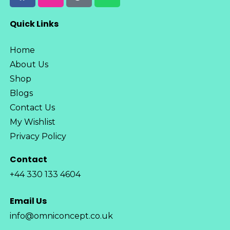
Quick Links
Home
About Us
Shop
Blogs
Contact Us
My Wishlist
Privacy Policy
Contact
+44 330 133 4604
Email Us
info@omniconcept.co.uk