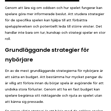
Genom att lära sig om oddsen och hur spelet fungerar kan
spelare göra mer informerade beslut. Att studera strategier
för de specifika spelen kan hjälpa till att förbättra
spelupplevelsen och potentiellt leda till större vinster. Det
handlar inte bara om tur; kunskap och strategi spelar en stor
roll.
Grundläggande strategier för
nybörjare
En av de mest grundläggande strategierna för nybörjare är
att sätta en budget. Att bestämma hur mycket pengar du
är villig att förlora innan du börjar spela är avgörande för att
undvika stora förluster. Genom att ha en fast budget kan
spelare begränsa sitt risktagande och njuta av spelet utan
att känna sig pressade.