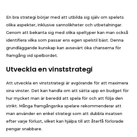
En bra strategi börjar med att utbilda sig själv om spelets
olika aspekter, inklusive sannolikheter och utbetalningar.
Genom att bekanta sig med olika speltyper kan man också
identifiera vilka som passar ens egen spelstil bäst. Denna
grundläggande kunskap kan avsevärt öka chanserna för
framgång vid spelbordet.
Utveckla en vinststrategi
Att utveckla en vinststrategi är avgörande för att maximera
sina vinster. Det kan handla om att sätta upp en budget för
hur mycket man är beredd att spela för och att följa den
strikt. Många framgångsrika spelare rekommenderar att
man använder en enkel strategi som att dubbla insatsen
efter varje förlust, vilket kan hjälpa till att återfå förlorade
pengar snabbare.