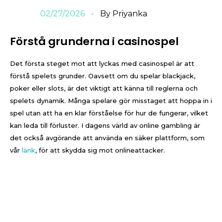
02/27/2026
By
Priyanka
Förstå grunderna i casinospel
Det första steget mot att lyckas med casinospel är att
förstå spelets grunder. Oavsett om du spelar blackjack,
poker eller slots, är det viktigt att känna till reglerna och
spelets dynamik. Många spelare gör misstaget att hoppa in i
spel utan att ha en klar förståelse för hur de fungerar, vilket
kan leda till förluster. I dagens värld av online gambling är
det också avgörande att använda en säker plattform, som
vår
länk
, för att skydda sig mot onlineattacker.