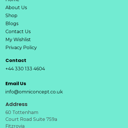
About Us
Shop
Blogs
Contact Us
My Wishlist
Privacy Policy
Contact
+44 330 133 4604
Email Us
info@omniconcept.co.uk
Address
60 Tottenham
Court Road Suite 759a
Fitzrovia