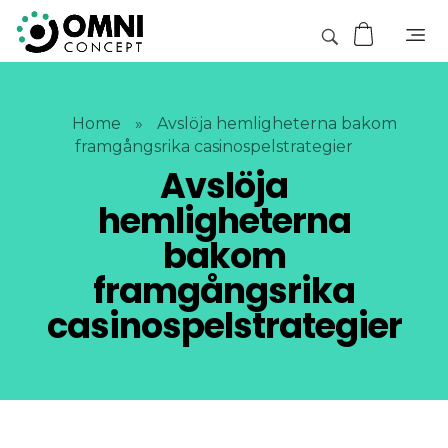
Home
»
Avslöja hemligheterna bakom
framgångsrika casinospelstrategier
Avslöja
hemligheterna
bakom
framgångsrika
casinospelstrategier