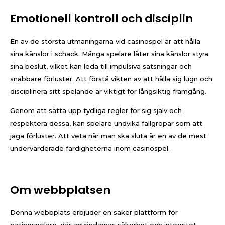
Emotionell kontroll och disciplin
En av de största utmaningarna vid casinospel är att hålla
sina känslor i schack. Många spelare låter sina känslor styra
sina beslut, vilket kan leda till impulsiva satsningar och
snabbare förluster. Att förstå vikten av att hålla sig lugn och
disciplinera sitt spelande är viktigt för långsiktig framgång.
Genom att sätta upp tydliga regler för sig själv och
respektera dessa, kan spelare undvika fallgropar som att
jaga förluster. Att veta när man ska sluta är en av de mest
undervärderade färdigheterna inom casinospel.
Om webbplatsen
Denna webbplats erbjuder en säker plattform för
casinospelare, där användarnas säkerhet och integritet