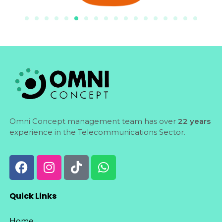
Omni Concept management team has over
22 years
experience in the Telecommunications Sector.
Quick Links
Home