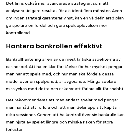
Det finns också mer avancerade strategier, som att
analysera tidigare resultat för att identifiera mönster. Även
om ingen strategi garanterar vinst, kan en väldefinierad plan
ge spelare en fördel och göra spelupplevelsen mer
kontrollerad.
Hantera bankrollen effektivt
Bankrollhantering är en av de mest kritiska aspekterna av
casinospel. Att ha en klar förståelse för hur mycket pengar
man har att spela med, och hur man ska fördela dessa
medel över en spelperiod, är avgörande. Många spelare
misslyckas med detta och riskerar att förlora allt för snabbt.
Det rekommenderas att man endast spelar med pengar
man har råd att förlora och att man delar upp sitt kapital i
olika sessioner. Genom att ha kontroll över sin bankrulle kan
man njuta av spelet längre och minska risken för stora
förluster.