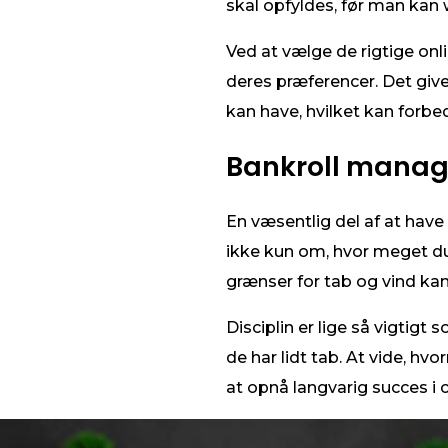
skal opfyldes, før man kan
Ved at vælge de rigtige onli
deres præferencer. Det give
kan have, hvilket kan forbe
Bankroll manag
En væsentlig del af at have
ikke kun om, hvor meget du
grænser for tab og vind kan
Disciplin er lige så vigtigt 
de har lidt tab. At vide, hv
at opnå langvarig succes i c