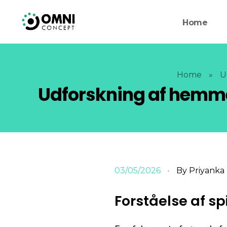
Home
Home
»
U
Udforskning af hemmel
03/05/2026
By
Priyanka
Forståelse af sp