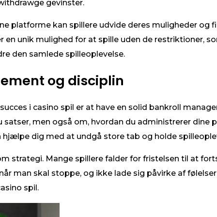
 withdrawge gevinster.
ne platforme kan spillere udvide deres muligheder og fin
r en unik mulighed for at spille uden de restriktioner, s
dre den samlede spilleoplevelse.
ement og disciplin
 succes i casino spil er at have en solid bankroll manag
 satser, men også om, hvordan du administrerer dine p
 hjælpe dig med at undgå store tab og holde spilleople
som strategi. Mange spillere falder for fristelsen til at for
ornår man skal stoppe, og ikke lade sig påvirke af følel
asino spil.