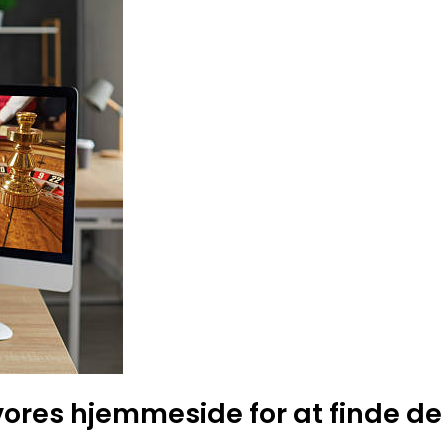
vores hjemmeside for at finde de