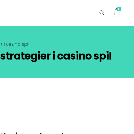
0
 casino spil
rategier i casino spil