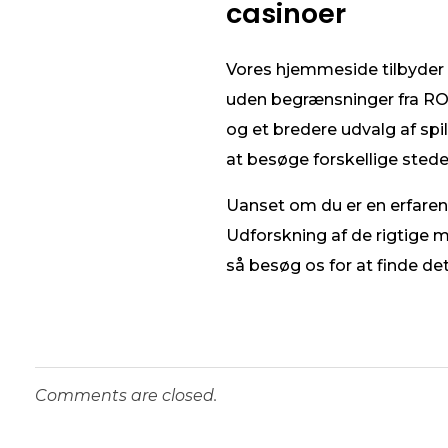
casinoer
Vores hjemmeside tilbyder 
uden begrænsninger fra ROFU
og et bredere udvalg af spil
at besøge forskellige sted
Uanset om du er en erfaren s
Udforskning af de rigtige m
så besøg os for at finde det
Comments are closed.