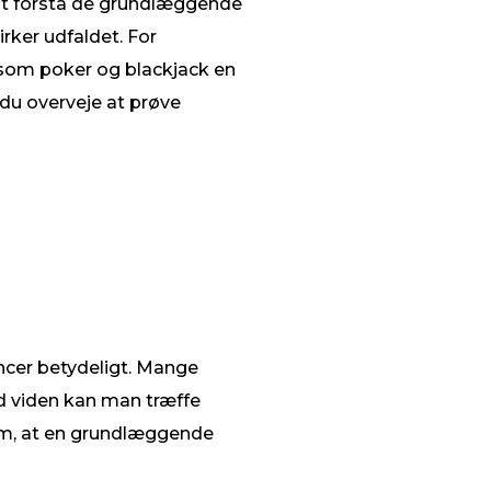
r at forstå de grundlæggende
irker udfaldet. For
 som poker og blackjack en
du overveje at prøve
ancer betydeligt. Mange
id viden kan man træffe
um, at en grundlæggende