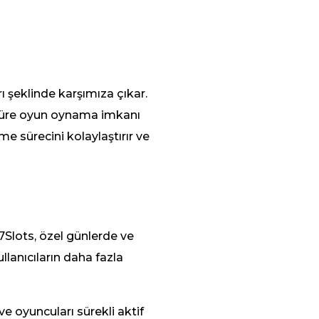
 şeklinde karşımıza çıkar.
n süre oyun oynama imkanı
e sürecini kolaylaştırır ve
7Slots, özel günlerde ve
llanıcıların daha fazla
e oyuncuları sürekli aktif