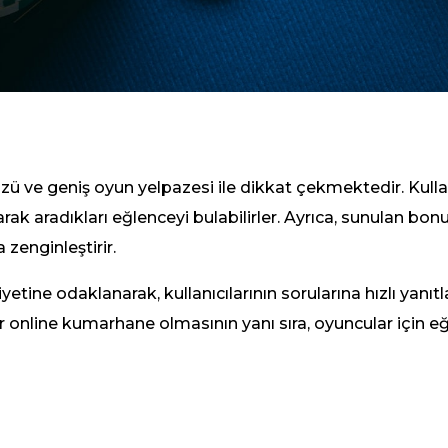
a
zü ve geniş oyun yelpazesi ile dikkat çekmektedir. Kullanıc
ak aradıkları eğlenceyi bulabilirler. Ayrıca, sunulan bo
 zenginleştirir.
tine odaklanarak, kullanıcılarının sorularına hızlı yanıt
 bir online kumarhane olmasının yanı sıra, oyuncular için 