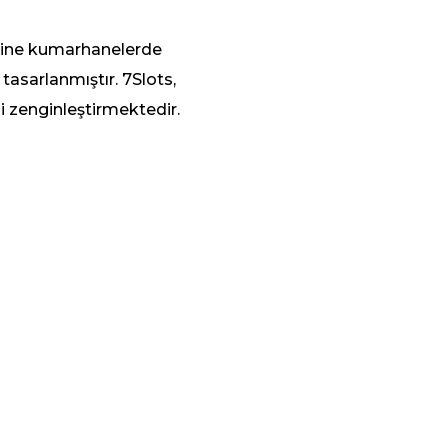
Online kumarhanelerde
tasarlanmıştır. 7Slots,
ni zenginleştirmektedir.