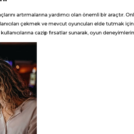
çlarını artırmalarına yardımcı olan önemli bir araçtır. 
ullanıcıları çekmek ve mevcut oyuncuları elde tutmak için 
e kullanıcılarına cazip fırsatlar sunarak, oyun deneyimleri