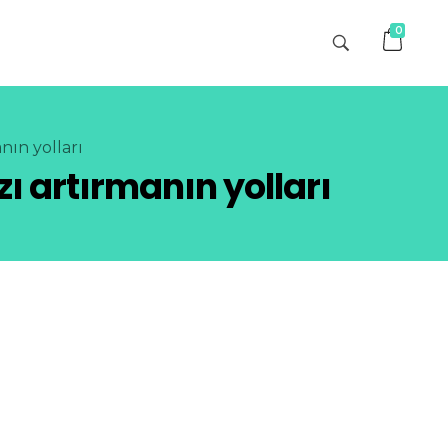
0
nın yolları
ı artırmanın yolları