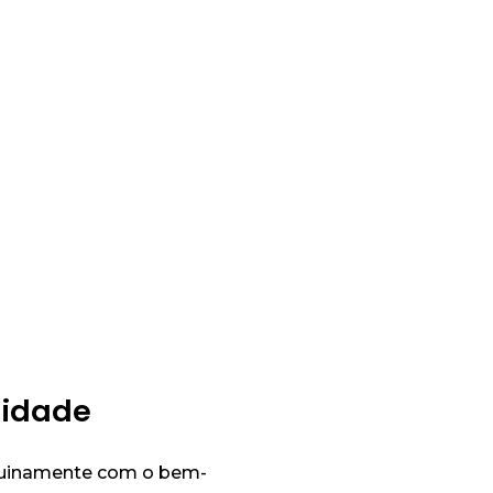
lidade
enuinamente com o bem-