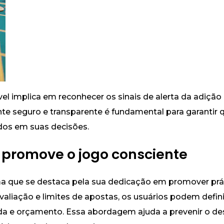
l implica em reconhecer os sinais de alerta da adição
e seguro e transparente é fundamental para garantir 
dos em suas decisões.
 promove o jogo consciente
a que se destaca pela sua dedicação em promover prát
liação e limites de apostas, os usuários podem defini
vida e orçamento. Essa abordagem ajuda a prevenir o d