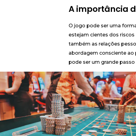
A importância d
O jogo pode ser uma forma
estejam cientes dos riscos
também as relações pessoai
abordagem consciente ao pa
pode ser um grande passo 