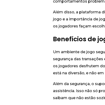
comportamentos problemát
Além disso, a plataforma d
jogo e a importância de jo
os jogadores façam escolh
Benefícios de 
Um ambiente de jogo seguro
segurança das transações 
os jogadores desfrutem do
está na diversão, e não em
Além da segurança, o supor
assistência. Isso não só p
saibam que não estão sozi