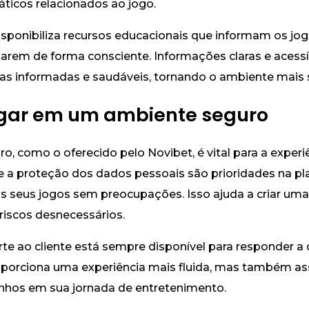
icos relacionados ao jogo.
isponibiliza recursos educacionais que informam os jog
garem de forma consciente. Informações claras e acess
as informadas e saudáveis, tornando o ambiente mais 
jogar em um ambiente seguro
, como o oferecido pelo Novibet, é vital para a experi
e a proteção dos dados pessoais são prioridades na pl
s seus jogos sem preocupações. Isso ajuda a criar um
 riscos desnecessários.
te ao cliente está sempre disponível para responder a 
roporciona uma experiência mais fluida, mas também a
nhos em sua jornada de entretenimento.