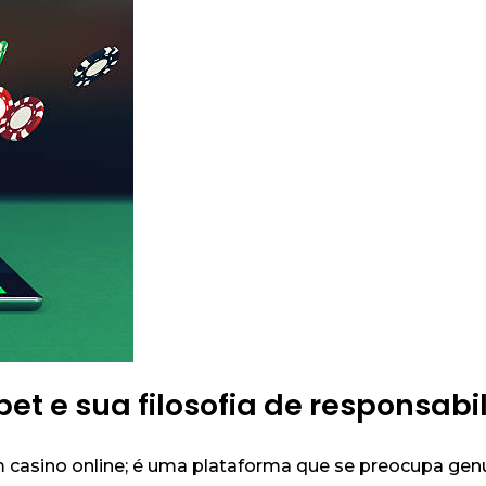
et e sua filosofia de responsabi
 casino online; é uma plataforma que se preocupa g