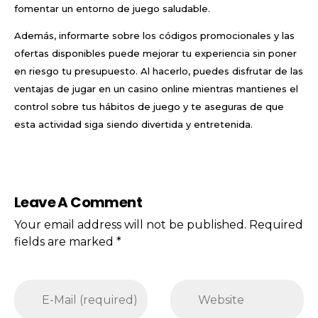
fomentar un entorno de juego saludable.
Además, informarte sobre los códigos promocionales y las
ofertas disponibles puede mejorar tu experiencia sin poner
en riesgo tu presupuesto. Al hacerlo, puedes disfrutar de las
ventajas de jugar en un casino online mientras mantienes el
control sobre tus hábitos de juego y te aseguras de que
esta actividad siga siendo divertida y entretenida.
Leave A Comment
Your email address will not be published. Required
fields are marked *