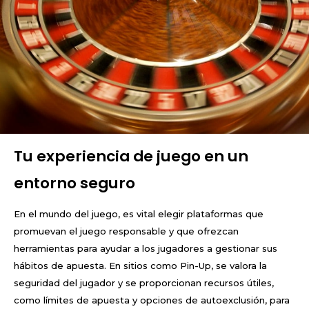
Tu experiencia de juego en un
entorno seguro
En el mundo del juego, es vital elegir plataformas que
promuevan el juego responsable y que ofrezcan
herramientas para ayudar a los jugadores a gestionar sus
hábitos de apuesta. En sitios como Pin-Up, se valora la
seguridad del jugador y se proporcionan recursos útiles,
como límites de apuesta y opciones de autoexclusión, para