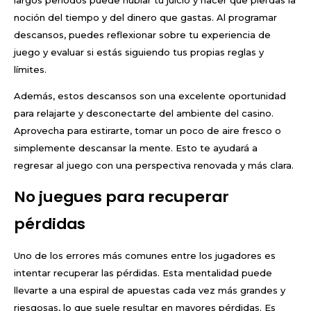
largos períodos puede nublar tu juicio y hacer que pierdas la
noción del tiempo y del dinero que gastas. Al programar
descansos, puedes reflexionar sobre tu experiencia de
juego y evaluar si estás siguiendo tus propias reglas y
límites.
Además, estos descansos son una excelente oportunidad
para relajarte y desconectarte del ambiente del casino.
Aprovecha para estirarte, tomar un poco de aire fresco o
simplemente descansar la mente. Esto te ayudará a
regresar al juego con una perspectiva renovada y más clara.
No juegues para recuperar
pérdidas
Uno de los errores más comunes entre los jugadores es
intentar recuperar las pérdidas. Esta mentalidad puede
llevarte a una espiral de apuestas cada vez más grandes y
riesgosas, lo que suele resultar en mayores pérdidas. Es