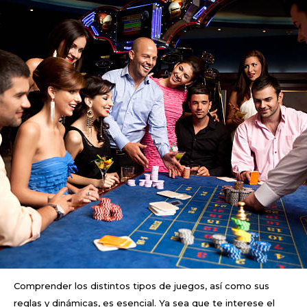
Comprender los distintos tipos de juegos, así como sus
reglas y dinámicas, es esencial. Ya sea que te interese el