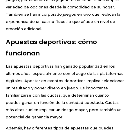
variedad de opciones desde la comodidad de su hogar.
También se han incorporado juegos en vivo que replican la
experiencia de un casino físico, lo que añade un nivel de
emoción adicional.
Apuestas deportivas: cómo
funcionan
Las apuestas deportivas han ganado popularidad en los
últimos años, especialmente con el auge de las plataformas
digitales. Apostar en eventos deportivos implica seleccionar
un resultado y poner dinero en juego. Es importante
familiarizarse con las cuotas, que determinan cuánto
puedes ganar en función de la cantidad apostada. Cuotas
más altas suelen implicar un riesgo mayor, pero también un
potencial de ganancia mayor.
Además, hay diferentes tipos de apuestas que puedes