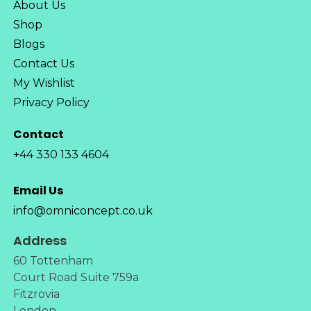
About Us
Shop
Blogs
Contact Us
My Wishlist
Privacy Policy
Contact
+44 330 133 4604
Email Us
info@omniconcept.co.uk
Address
60 Tottenham
Court Road Suite 759a
Fitzrovia
London