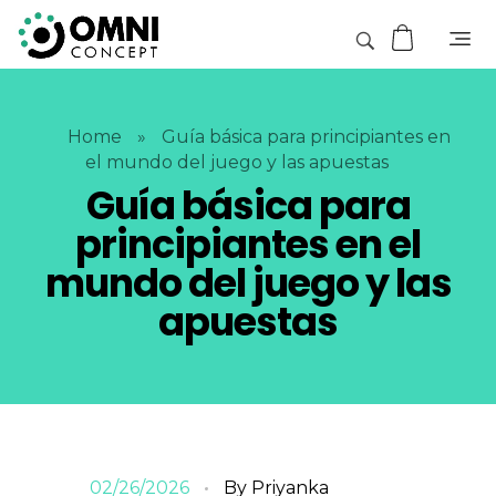
Home
»
Guía básica para principiantes en
el mundo del juego y las apuestas
Guía básica para
principiantes en el
mundo del juego y las
apuestas
02/26/2026
By
Priyanka