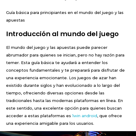
Guía básica para principiantes en el mundo del juego y las
apuestas
Introducción al mundo del juego
El mundo del juego y las apuestas puede parecer
abrumador para quienes se inician, pero no hay razón para
temer. Esta guía básica te ayudará a entender los
conceptos fundamentales y te preparará para disfrutar de
una experiencia emocionante. Los juegos de azar han
existido durante siglos y han evolucionado a lo largo del
tiempo, ofreciendo diversas opciones desde las
tradicionales hasta las modernas plataformas en línea. En
este sentido, una excelente opción para quienes buscan
acceder a estas plataformas es
1win android
, que ofrece
una experiencia amigable para los usuarios.