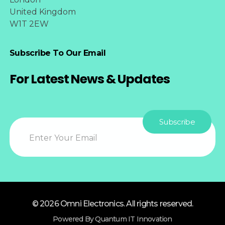
United Kingdom
W1T 2EW
Subscribe To Our Email
For Latest News & Updates
© 2026 Omni Electronics. All rights reserved.
Powered By Quantum IT Innovation