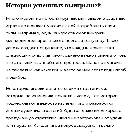
Истории успешных выигрышей
Многочисленные истории крупных выигрышей в азартных
играх вдохновляют многих людей попробовать свои
силы. Например, один из игроков смог выиграть
миллионы долларов в слоте всего за одну игру. Такие
успехи создают ощущение, что каждый может стать
следующим счастливчиком, однако важно помнить о том,
что это лишь часть общего процесса. Шанс на выигрыш
не так велик, как кажется, и часто за ним стоят годы проб
и ошибок.
Некоторые игроки делятся своими стратегиями,
которые, по их мнению, привели к успеху. Эти истории
подчеркивают важность изучения игр и разработки
индивидуальных стратегий. Однако, даже имея хорошо
продуманную стратегию, никто не застрахован от удачи
или неудачи. Каждая игра непредсказуема, и важно