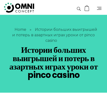
Home
»
Истории больших выигрышей
и потерь в азартных играх уроки от pinco
casino
Истории больших
выигрышей и потерь в
азартных играх уроки от
pinco casino