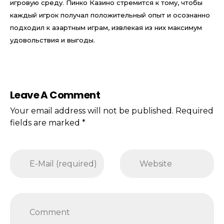
игровую среду. Пинко Казино стремится к тому, чтобы
каждый игрок получал положительный опыт и осознанно
подходил к азартным играм, извлекая из них максимум
удовольствия и выгоды.
Leave A Comment
Your email address will not be published. Required
fields are marked *