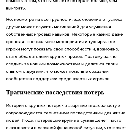
помнить о том, что вы можете потерять больше, чем
выиграть.
Но, несмотря на все трудности, вдохновение от успеха
других может служить мотивацией для улучшения
собственных игровых навыков. Некоторые казино даже
проводят специальные мероприятия и турниры, где
игроки могут показать свои способности и, возможно,
стать обладателями крупных призов. Поэтому важно
следить за новыми возможностями и делиться своим
опытом с другими, что может помочь в создании
сообщества поддержки среди азартных игроков.
Трагические последствия потерь
Истории о крупных потерях в азартных играх зачастую
сопровождаются серьезными последствиями для жизни
людей. Люди, потерявшие крупные суммы денег, часто
оказываются в сложной финансовой ситуации, что может