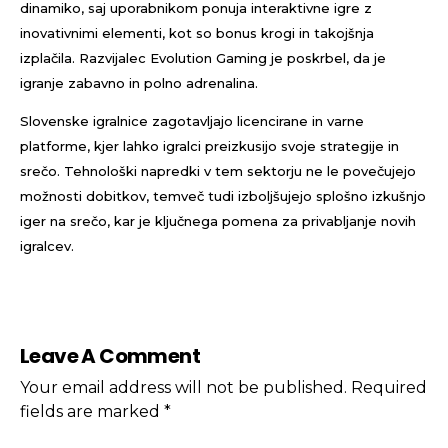
dinamiko, saj uporabnikom ponuja interaktivne igre z
inovativnimi elementi, kot so bonus krogi in takojšnja
izplačila. Razvijalec Evolution Gaming je poskrbel, da je
igranje zabavno in polno adrenalina.
Slovenske igralnice zagotavljajo licencirane in varne
platforme, kjer lahko igralci preizkusijo svoje strategije in
srečo. Tehnološki napredki v tem sektorju ne le povečujejo
možnosti dobitkov, temveč tudi izboljšujejo splošno izkušnjo
iger na srečo, kar je ključnega pomena za privabljanje novih
igralcev.
Leave A Comment
Your email address will not be published. Required
fields are marked *