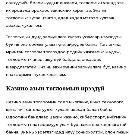
санхүүгийн боломжуудыг анхаарч, тоглоомын явцад хэт
их эрсдэлд орохоос зайлсхийх хэрэгтэй. Энэ нь
тоглоомыг зугаа цэнгэл, адал явдал мэтээр хүлээж
авахад чухал юм.
Тоглогчдын дунд хариуцлага хүлээх ухамсар нэмэгдэж
буй нь энэ соёлыг улам гүнзгийрүүлж байна. Тоглогчид
мөрийтэй тоглоом тоглохдоо өөрсдийн хязгаарыг мэдэж,
тоглоомын чанар, аюулгүй байдалд анхаарах
шаардлагатай. Энэ нь зөвхөн хувийн хариуцлага бус, казино
платформын чухал хэсэг юм.
Казино азын тоглоомын ирээдүй
Казино азын тоглоомын соёл нь хөгжиж, шинэ технологи,
шинэ чиг хандлагуудыг хүлээн авахад бэлэн байна.
Одоогийн байдлаар цахим казино, киберспорт, нийгмийн
тоглоомын платформууд улам бүр нэмэгдэх хандлагатай
байна. Энэ нь хэрэглэгчдэд илүү сонирхолтой, олон янзын