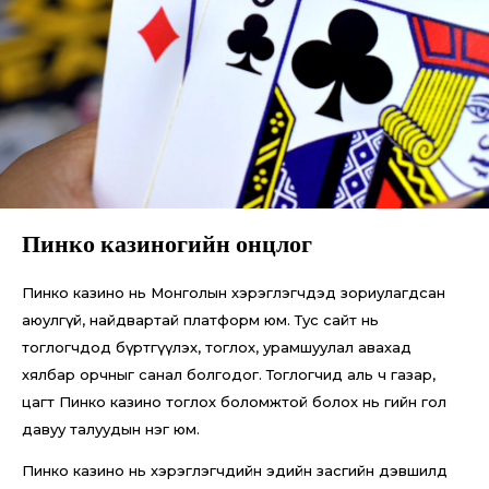
Пинко казиногийн онцлог
Пинко казино нь Монголын хэрэглэгчдэд зориулагдсан
аюулгүй, найдвартай платформ юм. Тус сайт нь
тоглогчдод бүртгүүлэх, тоглох, урамшуулал авахад
хялбар орчныг санал болгодог. Тоглогчид аль ч газар,
цагт Пинко казино тоглох боломжтой болох нь гийн гол
давуу талуудын нэг юм.
Пинко казино нь хэрэглэгчдийн эдийн засгийн дэвшилд