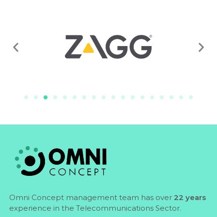
Omni Concept management team has over
22 years
experience in the Telecommunications Sector.