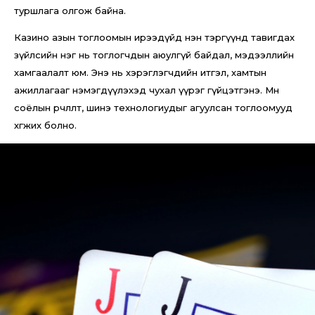
туршлага олгож байна.
Казино азын тоглоомын ирээдүйд нэн тэргүүнд тавигдах
зүйлсийн нэг нь тоглогчдын аюулгүй байдал, мэдээллийн
хамгаалалт юм. Энэ нь хэрэглэгчдийн итгэл, хамтын
ажиллагааг нэмэгдүүлэхэд чухал үүрэг гүйцэтгэнэ. Мөн
соёлын өөрчлөлт, шинэ технологиудыг агуулсан тоглоомууд
хөгжих болно.