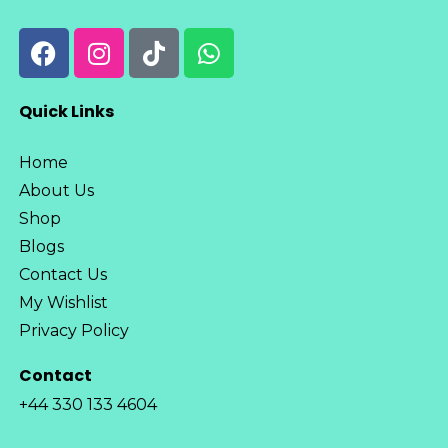
Quick Links
Home
About Us
Shop
Blogs
Contact Us
My Wishlist
Privacy Policy
Contact
+44 330 133 4604