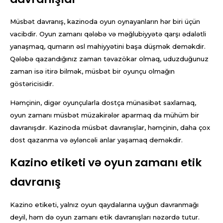
Müsbət davranış, kazinoda oyun oynayanların hər biri üçün
vacibdir. Oyun zamanı qələbə və məğlubiyyətə qarşı ədalətli
yanaşmaq, qumarın əsl mahiyyətini başa düşmək deməkdir.
Qələbə qazandığınız zaman təvazökar olmaq, uduzduğunuz
zaman isə itirə bilmək, müsbət bir oyunçu olmağın
göstəricisidir.
Həmçinin, digər oyunçularla dostça münasibət saxlamaq,
oyun zamanı müsbət müzakirələr aparmaq da mühüm bir
davranışdır. Kazinoda müsbət davranışlar, həmçinin, daha çox
dost qazanma və əyləncəli anlar yaşamaq deməkdir.
Kazino etiketi və oyun zamanı etik
davranış
Kazino etiketi, yalnız oyun qaydalarına uyğun davranmağı
deyil, həm də oyun zamanı etik davranışları nəzərdə tutur.