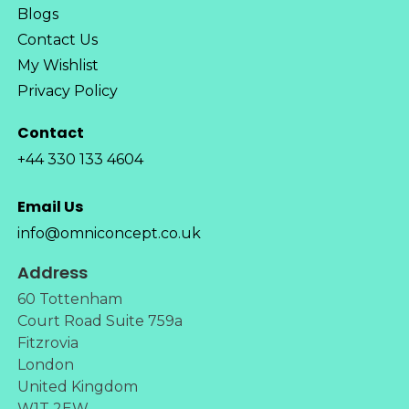
Blogs
Contact Us
My Wishlist
Privacy Policy
Contact
+44 330 133 4604
Email Us
info@omniconcept.co.uk
Address
60 Tottenham
Court Road Suite 759a
Fitzrovia
London
United Kingdom
W1T 2EW