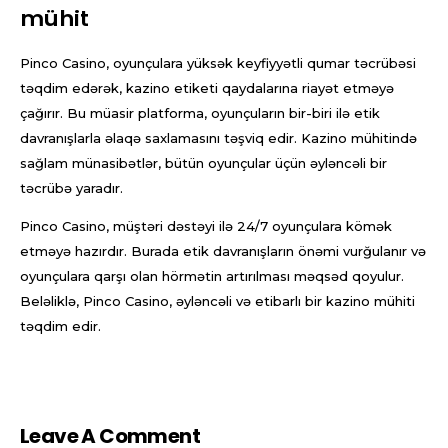
mühit
Pinco Casino, oyunçulara yüksək keyfiyyətli qumar təcrübəsi
təqdim edərək, kazino etiketi qaydalarına riayət etməyə
çağırır. Bu müasir platforma, oyunçuların bir-biri ilə etik
davranışlarla əlaqə saxlamasını təşviq edir. Kazino mühitində
sağlam münasibətlər, bütün oyunçular üçün əyləncəli bir
təcrübə yaradır.
Pinco Casino, müştəri dəstəyi ilə 24/7 oyunçulara kömək
etməyə hazırdır. Burada etik davranışların önəmi vurğulanır və
oyunçulara qarşı olan hörmətin artırılması məqsəd qoyulur.
Beləliklə, Pinco Casino, əyləncəli və etibarlı bir kazino mühiti
təqdim edir.
Leave A Comment