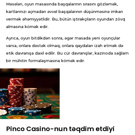
Məsələn, oyun masasında başqalarının sırasını gözləmək,
kartlarınızı açmadan əvvəl başqalarının düşünməsinə imkan
vermək əhəmiyyətlidir. Bu, bütün iştirakçıların oyundan zövq
almasına kömək edir.
Ayrıca, oyun bitdikdən sonra, əgər masada yeni oyunçular
varsa, onlara dəstək olmaq, onlara qaydaları izah etmək də
etik davranışa daxil edilir. Bu cür davranışlar, kazinoda sağlam
bir mühitin formalaşmasına kömək edir.
Pinco Casino-nun təqdim etdiyi