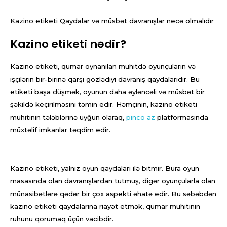
Kazino etiketi Qaydalar və müsbət davranışlar necə olmalıdır
Kazino etiketi nədir?
Kazino etiketi, qumar oynanılan mühitdə oyunçuların və
işçilərin bir-birinə qarşı gözlədiyi davranış qaydalarıdır. Bu
etiketi başa düşmək, oyunun daha əyləncəli və müsbət bir
şəkildə keçirilməsini təmin edir. Həmçinin, kazino etiketi
mühitinin tələblərinə uyğun olaraq,
pinco az
platformasında
müxtəlif imkanlar təqdim edir.
Kazino etiketi, yalnız oyun qaydaları ilə bitmir. Bura oyun
masasında olan davranışlardan tutmuş, digər oyunçularla olan
münasibətlərə qədər bir çox aspekti əhatə edir. Bu səbəbdən
kazino etiketi qaydalarına riayət etmək, qumar mühitinin
ruhunu qorumaq üçün vacibdir.