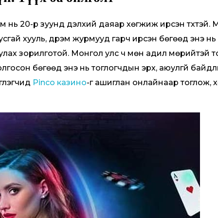
ем нь 20-р зуунд дэлхий даяар хөгжиж ирсэн түүхтэй
сгай хууль, дүрэм журмууд гарч ирсэн бөгөөд энэ нь
уулах зорилготой. Монгол улс ч мөн адил мөрийтэй
госон бөгөөд энэ нь тоглогчдын эрх, аюулгүй байдлыг
рэглэгчид
Pinco казино
-г ашиглан онлайнаар тоглож, х