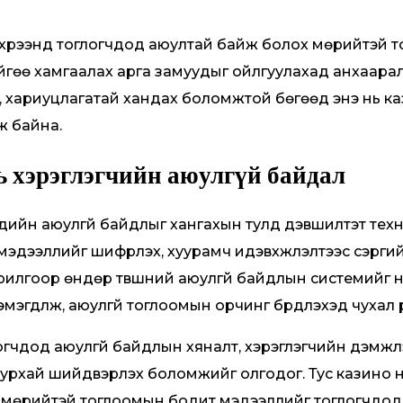
хүрээнд тоглогчдод аюултай байж болох мөрийтэй т
йгөө хамгаалах арга замуудыг ойлгуулахад анхаара
, хариуцлагатай хандах боломжтой бөгөөд энэ нь каз
ж байна.
ь хэрэглэгчийн аюулгүй байдал
чдийн аюулгүй байдлыг хангахын тулд дэвшилтэт тех
 мэдээллийг шифрлэх, хуурамч идэвхжүүлэлтээс сэрги
илгоор өндөр түвшний аюулгүй байдлын системийг нэв
эгдүүлж, аюулгүй тоглоомын орчинг бүрдүүлэхэд чухал үү
огчдод аюулгүй байдлын хяналт, хэрэглэгчийн дэмжл
урхай шийдвэрлэх боломжийг олгодог. Тус казино нь
мөрийтэй тоглоомын бодит мэдээллийг тоглогчдод х