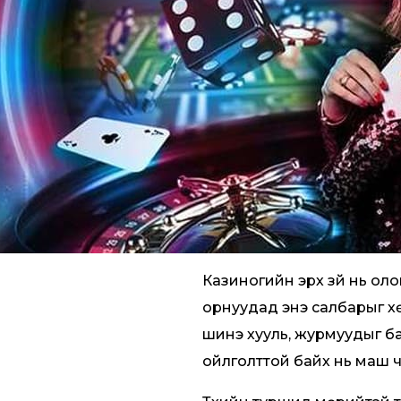
Казиногийн эрх зүй нь ол
орнуудад энэ салбарыг хө
шинэ хууль, журмуудыг ба
ойлголттой байх нь маш ч