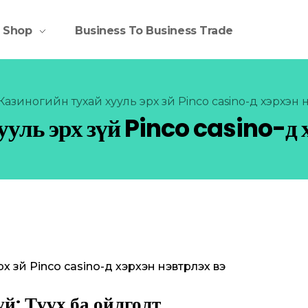
Shop
Business To Business Trade
Казиногийн тухай хууль эрх зүй Pinco casino-д хэрхэн нэ
ууль эрх зүй Pinco casino-д х
 зүй Pinco casino-д хэрхэн нэвтрүүлэх вэ
й: Түүх ба ойлголт