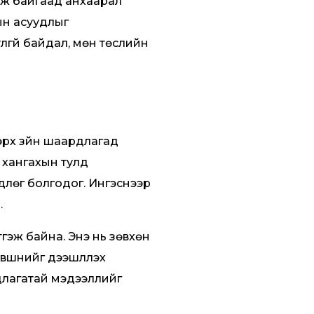
үлж байгаад анхаарал
ын асуудлыг
лгүй байдал, мөн төслийн
эрх зүйн шаардлагад
 хангахын тулд
рдлөг болгодог. Ингэснээр
.
этгэж байна. Энэ нь зөвхөн
вшнийг дээшлүүлэх
длагатай мэдээллийг