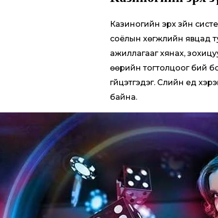
Казиногийн эрх зүйн сист
соёлын хөгжлийн явцад ту
ажиллагааг хянах, зохиц
өөрийн тогтолцоог бий бол
гүйцэтгэдэг. Сүүлийн үед хэ
байна.