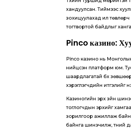
Түүхийн туршид мөрийтэй 
хандуулсан. Тиймээс хуул
зохицуулахад илүү төвлөр
тогтвортой байдлыг ханга
Pinco казино: Хуу
Pinco казино нь Монголын
нийцсэн платформ юм. Тус
шаардлагатай бүх зөвшөөрл
хэрэглэгчдийн итгэлийг нэ
Казиногийн эрх зүйн шинэчл
тоглогчдын эрхийг хамгаа
зорилгоор ажиллаж байна
байнга шинэчилж, түүний д