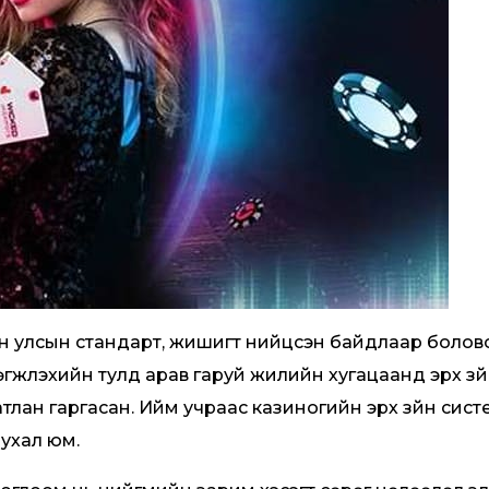
он улсын стандарт, жишигт нийцсэн байдлаар болов
гжүүлэхийн тулд арав гаруй жилийн хугацаанд эрх з
тлан гаргасан. Ийм учраас казиногийн эрх зүйн сист
ухал юм.