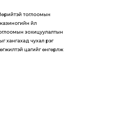
. Мөрийтэй тоглоомын
 казиногийн үйл
 тоглоомын зохицуулалтын
 хангахад чухал үүрэг
өгжилтэй цагийг өнгөрүүлж