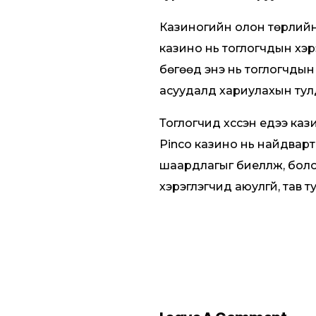
Казиногийн олон төрлийн 
казино нь тоглогчдын хэр
бөгөөд энэ нь тоглогчдын 
асуудалд хариулахын тулд 
Тоглогчид хүссэн үедээ к
Pinco казино нь найдварта
шаардлагыг биелүүлж, бол
хэрэглэгчид аюулгүй, тав