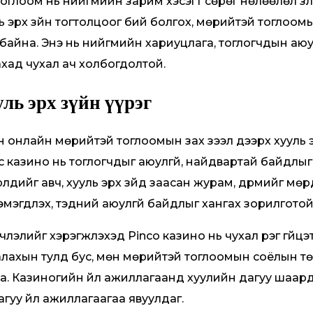
тоглоом нь нийгмийн зарим хэсэгт сөрөг нөлөөлөл үзү
ь эрх зүйн тогтолцоог бий болгох, мөрийтэй тоглоом
ч байна. Энэ нь нийгмийн хариуцлага, тоглогчдын аюу
хад чухал ач холбогдолтой.
ль эрх зүйн үүрэг
 онлайн мөрийтэй тоглоомын зах зээл дээрх хууль 
 казино нь тоглогчдыг аюулгүй, найдвартай байдлыг
үүдийг авч, хууль эрх зүйд заасан журам, дүрмийг мө
мэгдүүлэх, тэдний аюулгүй байдлыг хангах зорилготой
элийг хэрэгжүүлэхэд Pinco казино нь чухал үүрэг гүйц
лахын тулд бус, мөн мөрийтэй тоглоомын соёлын тө
. Казиногийн үйл ажиллагаанд хуулийн дагуу шаар
агуу үйл ажиллагаагаа явуулдаг.