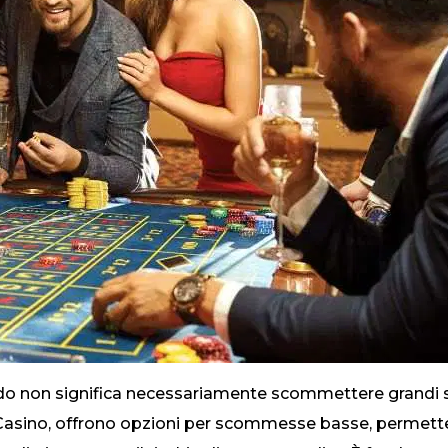
zardo non significa necessariamente scommettere grandi
asino, offrono opzioni per scommesse basse, permetten