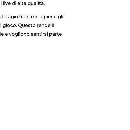
ive di alta qualità.
nteragire con i croupier e gli
l gioco. Questo rende il
e e vogliono sentirsi parte