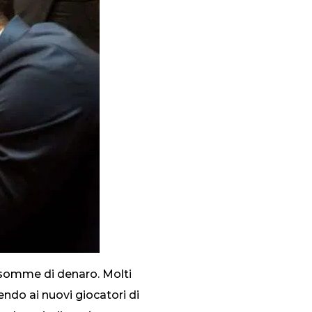
 somme di denaro. Molti
do ai nuovi giocatori di