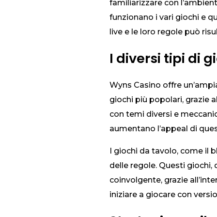
familiarizzare con l’ambient
funzionano i vari giochi e q
live e le loro regole può ri
I diversi tipi di 
Wyns Casino offre un’ampia g
giochi più popolari, grazie a
con temi diversi e meccan
aumentano l’appeal di quest
I giochi da tavolo, come il
delle regole. Questi giochi,
coinvolgente, grazie all’inte
iniziare a giocare con versio