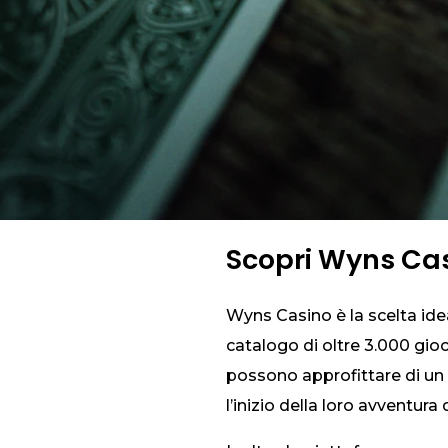
Scopri Wyns Ca
Wyns Casino è la scelta ide
catalogo di oltre 3.000 gioch
possono approfittare di un
l’inizio della loro avventur