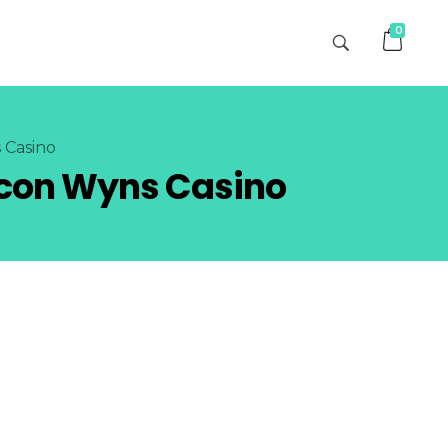
0
s Casino
i con Wyns Casino