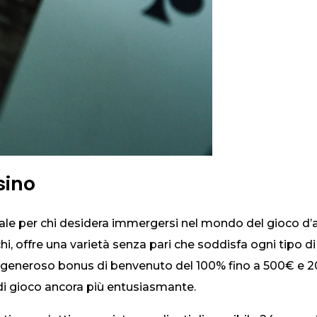
sino
ale per chi desidera immergersi nel mondo del gioco d’
i, offre una varietà senza pari che soddisfa ogni tipo di 
 generoso bonus di benvenuto del 100% fino a 500€ e 200
a di gioco ancora più entusiasmante.