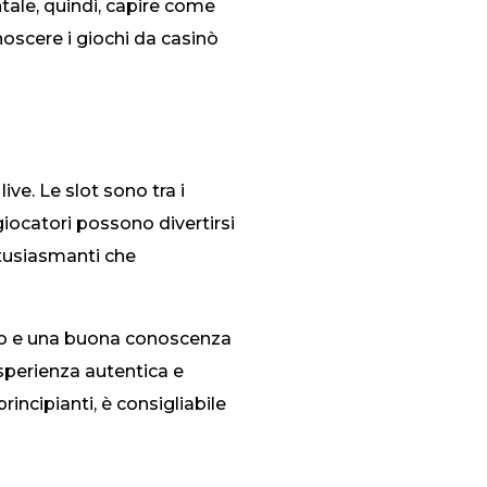
ntale, quindi, capire come
onoscere i giochi da casinò
ve. Le slot sono tra i
 giocatori possono divertirsi
tusiasmanti che
gico e una buona conoscenza
esperienza autentica e
rincipianti, è consigliabile