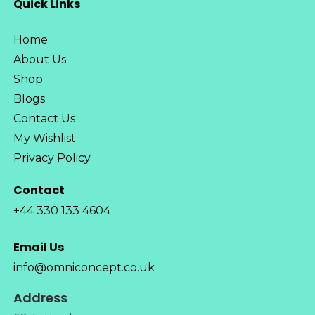
Quick Links
Home
About Us
Shop
Blogs
Contact Us
My Wishlist
Privacy Policy
Contact
+44 330 133 4604
Email Us
info@omniconcept.co.uk
Address