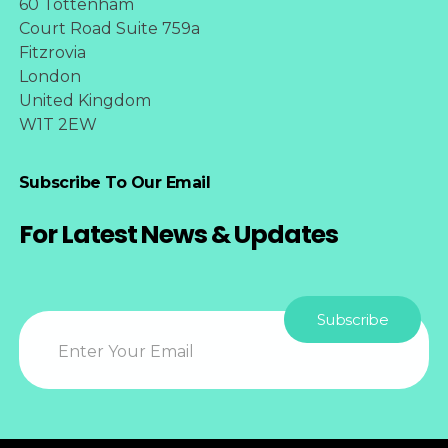
60 Tottenham
Court Road Suite 759a
Fitzrovia
London
United Kingdom
W1T 2EW
Subscribe To Our Email
For Latest News & Updates