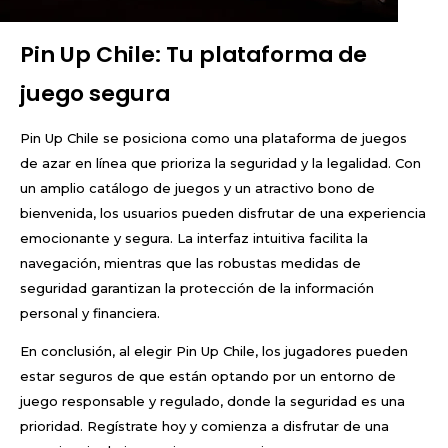
Pin Up Chile: Tu plataforma de
juego segura
Pin Up Chile se posiciona como una plataforma de juegos
de azar en línea que prioriza la seguridad y la legalidad. Con
un amplio catálogo de juegos y un atractivo bono de
bienvenida, los usuarios pueden disfrutar de una experiencia
emocionante y segura. La interfaz intuitiva facilita la
navegación, mientras que las robustas medidas de
seguridad garantizan la protección de la información
personal y financiera.
En conclusión, al elegir Pin Up Chile, los jugadores pueden
estar seguros de que están optando por un entorno de
juego responsable y regulado, donde la seguridad es una
prioridad. Regístrate hoy y comienza a disfrutar de una