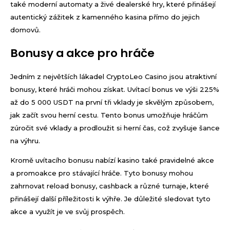
také moderní automaty a živé dealerské hry, které přinášejí
autentický zážitek z kamenného kasina přímo do jejich
domovů.
Bonusy a akce pro hráče
Jedním z největších lákadel CryptoLeo Casino jsou atraktivní
bonusy, které hráči mohou získat. Uvítací bonus ve výši 225%
až do 5 000 USDT na první tři vklady je skvělým způsobem,
jak začít svou herní cestu. Tento bonus umožňuje hráčům
zúročit své vklady a prodloužit si herní čas, což zvyšuje šance
na výhru.
Kromě uvítacího bonusu nabízí kasino také pravidelné akce
a promoakce pro stávající hráče. Tyto bonusy mohou
zahrnovat reload bonusy, cashback a různé turnaje, které
přinášejí další příležitosti k výhře. Je důležité sledovat tyto
akce a využít je ve svůj prospěch.