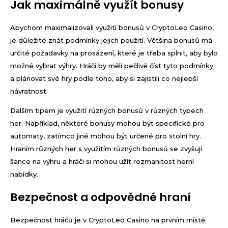
Jak maximálně využít bonusy
Abychom maximalizovali využití bonusů v CryptoLeo Casino,
je důležité znát podmínky jejich použití. Většina bonusů má
určité požadavky na prosázení, které je třeba splnit, aby bylo
možné vybrat výhry. Hráči by měli pečlivě číst tyto podmínky
a plánovat své hry podle toho, aby si zajistili co nejlepší
návratnost.
Dalším tipem je využití různých bonusů v různých typech
her. Například, některé bonusy mohou být specifické pro
automaty, zatímco jiné mohou být určené pro stolní hry.
Hraním různých her s využitím různých bonusů se zvyšují
šance na výhru a hráči si mohou užít rozmanitost herní
nabídky.
Bezpečnost a odpovědné hraní
Bezpečnost hráčů je v CryptoLeo Casino na prvním místě.