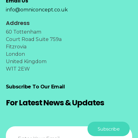
Email Us
info@omniconcept.co.uk
Address
60 Tottenham
Court Road Suite 759a
Fitzrovia
London
United Kingdom
W1T 2EW
Subscribe To Our Email
For Latest News & Updates