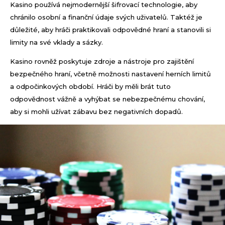
Kasino používá nejmodernější šifrovací technologie, aby
chránilo osobní a finanční údaje svých uživatelů. Taktéž je
důležité, aby hráči praktikovali odpovědné hraní a stanovili si
limity na své vklady a sázky.
Kasino rovněž poskytuje zdroje a nástroje pro zajištění
bezpečného hraní, včetně možnosti nastavení herních limitů
a odpočinkových období. Hráči by měli brát tuto
odpovědnost vážně a vyhýbat se nebezpečnému chování,
aby si mohli užívat zábavu bez negativních dopadů.