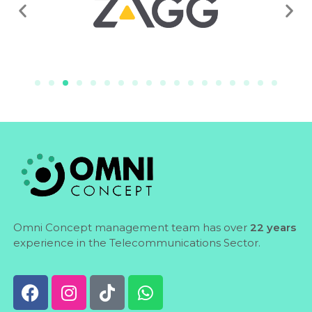
Omni Concept management team has over
22 years
experience in the Telecommunications Sector.