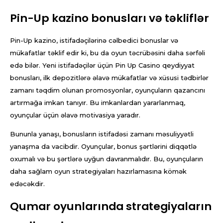
Pin-Up kazino bonusları və təkliflər
Pin-Up kazino, istifadəçilərinə cəlbedici bonuslar və
mükafatlar təklif edir ki, bu da oyun təcrübəsini daha sərfəli
edə bilər. Yeni istifadəçilər üçün Pin Up Casino qeydiyyat
bonusları, ilk depozitlərə əlavə mükafatlar və xüsusi tədbirlər
zamanı təqdim olunan promosyonlar, oyunçuların qazancını
artırmağa imkan tanıyır. Bu imkanlardan yararlanmaq,
oyunçular üçün əlavə motivasiya yaradır.
Bununla yanaşı, bonusların istifadəsi zamanı məsuliyyətli
yanaşma da vacibdir. Oyunçular, bonus şərtlərini diqqətlə
oxumalı və bu şərtlərə uyğun davranmalıdır. Bu, oyunçuların
daha sağlam oyun strategiyaları hazırlamasına kömək
edəcəkdir.
Qumar oyunlarında strategiyaların