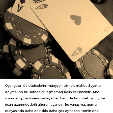
Oyunçular, öz büdcələrini müəyyən etməli, məhdudiyyətlər
qoymalı və bu sərhədləri aşmamaq üçün çalışmalıdır. Məsul
oyunçuluq, həm yeni başlayanlar, həm də təcrübəli oyunçular
üçün uzunmüddətli uğurun açarıdır. Bu yanaşma, qumar
dünyasında daha az risklə daha çox əyləncəni təmin edir.