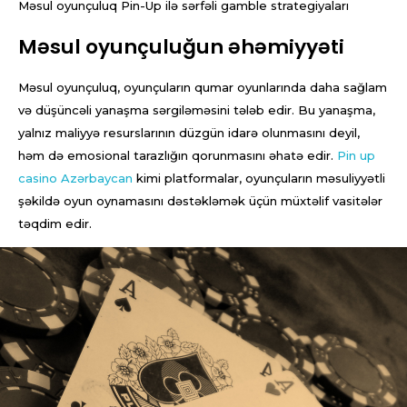
Məsul oyunçuluq Pin-Up ilə sərfəli gamble strategiyaları
Məsul oyunçuluğun əhəmiyyəti
Məsul oyunçuluq, oyunçuların qumar oyunlarında daha sağlam
və düşüncəli yanaşma sərgiləməsini tələb edir. Bu yanaşma,
yalnız maliyyə resurslarının düzgün idarə olunmasını deyil,
həm də emosional tarazlığın qorunmasını əhatə edir.
Pin up
casino Azərbaycan
kimi platformalar, oyunçuların məsuliyyətli
şəkildə oyun oynamasını dəstəkləmək üçün müxtəlif vasitələr
təqdim edir.