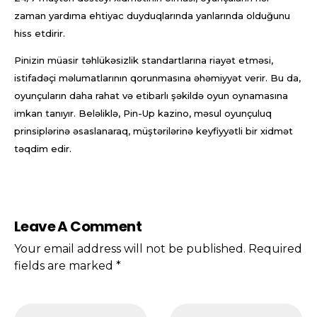
zaman yardıma ehtiyac duyduqlarında yanlarında olduğunu
hiss etdirir.
Pinizin müasir təhlükəsizlik standartlarına riayət etməsi,
istifadəçi məlumatlarının qorunmasına əhəmiyyət verir. Bu da,
oyunçuların daha rahat və etibarlı şəkildə oyun oynamasına
imkan tanıyır. Beləliklə, Pin-Up kazino, məsul oyunçuluq
prinsiplərinə əsaslanaraq, müştərilərinə keyfiyyətli bir xidmət
təqdim edir.
Leave A Comment
Your email address will not be published. Required
fields are marked *