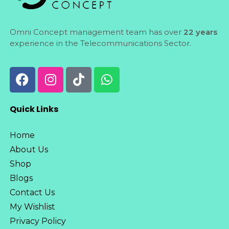
Omni Concept management team has over
22 years
experience in the Telecommunications Sector.
Quick Links
Home
About Us
Shop
Blogs
Contact Us
My Wishlist
Privacy Policy