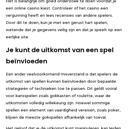
Het is belangrijk om goed onderzoek te doen voordat je
een online casino kiest. Controleer of het casino een
vergunning heeft en lees recensies van andere spelers.
Door dit te doen, kun je met een gerust hart spelen,
wetende dat je gegevens veilig zijn en dat je speelt op een
eerlijke site.
Je kunt de uitkomst van een spel
beïnvloeden
Een ander veelvoorkomend misverstand is dat spelers de
uitkomst van spellen kunnen beïnvloeden door bepaalde
strategieën of technieken toe te passen. Dit geldt vooral
voor kansspelen zoals gokkasten of roulette, waar de
uitkomsten volledig willekeurig zijn. Hoewel sommige
spellen een element van vaardigheid vereisen, zoals poker,
blijven de meeste gokspellen afhankelijk van toeval.
Het geloof dat je de uitkomst kunt manipuleren, kan leiden