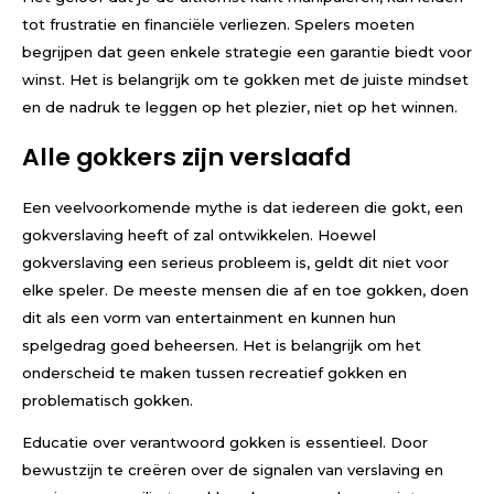
tot frustratie en financiële verliezen. Spelers moeten
begrijpen dat geen enkele strategie een garantie biedt voor
winst. Het is belangrijk om te gokken met de juiste mindset
en de nadruk te leggen op het plezier, niet op het winnen.
Alle gokkers zijn verslaafd
Een veelvoorkomende mythe is dat iedereen die gokt, een
gokverslaving heeft of zal ontwikkelen. Hoewel
gokverslaving een serieus probleem is, geldt dit niet voor
elke speler. De meeste mensen die af en toe gokken, doen
dit als een vorm van entertainment en kunnen hun
spelgedrag goed beheersen. Het is belangrijk om het
onderscheid te maken tussen recreatief gokken en
problematisch gokken.
Educatie over verantwoord gokken is essentieel. Door
bewustzijn te creëren over de signalen van verslaving en