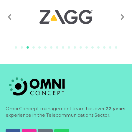
Omni Concept management team has over
22 years
experience in the Telecommunications Sector.