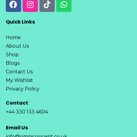
Quick Links
Home
About Us
Shop
Blogs
Contact Us
My Wishlist
Privacy Policy
Contact
+44 330 133 4604
Email Us
info@omniconcept.co.uk