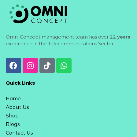
Omni Concept management team has over
22 years
experience in the Telecommunications Sector.
Quick Links
Home
About Us
Shop
Blogs
Contact Us