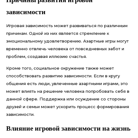
зависимости
Игровая зависимость может развиваться по различным
причинам. Одной из них является стремление к
эмоциональному удовлетворению. Азартные игры могут
временно отвлечь человека от повседневных забот и
проблем, создавая иллюзию счастья.
Кроме того, социальное окружение также может
способствовать развитию зависимости. Если в кругу
общения есть люди, увлеченные азартными играми, это
может влиять на решение человека попробовать себя в
данной сфере. Поддержка или осуждение со стороны
друзей и семьи может ускорить процесс формирования
зависимости.
Влияние игровой зависимости на жизнь