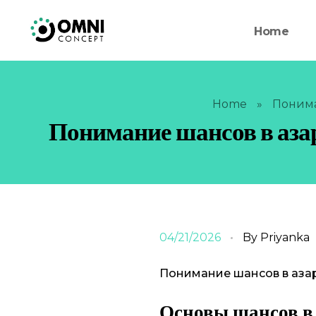
Home
Home
»
Понима
Понимание шансов в аза
04/21/2026
By
Priyanka
Понимание шансов в азарт
Основы шансов в