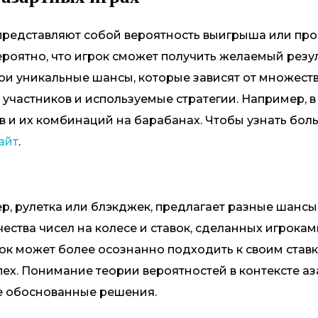
представляют собой вероятность выигрыша или пр
ероятно, что игрок сможет получить желаемый резул
вои уникальные шансы, которые зависят от множест
о участников и используемые стратегии. Например, 
в и их комбинаций на барабанах. Чтобы узнать бол
айт
.
ер, рулетка или блэкджек, предлагает разные шансы
чества чисел на колесе и ставок, сделанных игрока
ок может более осознанно подходить к своим ставк
пех. Понимание теории вероятностей в контексте аз
е обоснованные решения.