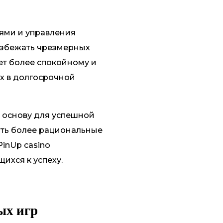
иями и управления
 избежать чрезмерных
ет более спокойному и
ех в долгосрочной
 основу для успешной
ать более рациональные
PinUp casino
ихся к успеху.
ых игр