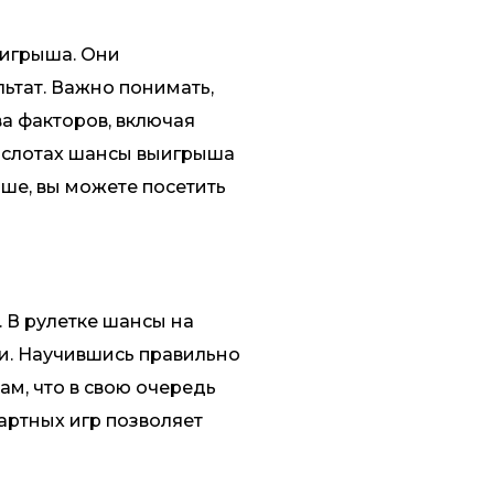
оигрыша. Они
ьтат. Важно понимать,
ва факторов, включая
в слотах шансы выигрыша
ьше, вы можете посетить
. В рулетке шансы на
ми. Научившись правильно
ам, что в свою очередь
артных игр позволяет