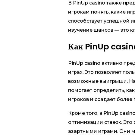
В PinUp casino также пр
игрокам понять, какие и
способствует успешной и
изучение шансов — это к
Как PinUp casino
PinUp casino активно пр
играх. Это позволяет по
возможные выигрыши. Нап
помогает определить, ка
игроков и создает более
Кроме того, в PinUp casi
оптимизации ставок. Это
азартными играми. Они мо