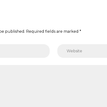
 be published. Required fields are marked *