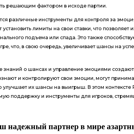
ать решающим фактором в исходе партии.
ются различные инструменты для контроля за эмоц
т установить лимиты на свои ставки, что позволяет
нального подъема или спада. Это также способству
ре, что, в свою очередь, увеличивает шансы на усп
е знаний о шансах и управление эмоциями создают
сознают и контролируют свои эмоции, могут приним
 улучшает их шансы на выигрыш. В этом контексте 
ую поддержку и инструменты для игроков, стремящ
ш надежный партнер в мире азартн