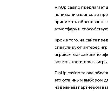
PinUp casino предлагает
пониманию шансов и пре
принимать обоснованные 
атмосферу и способствуе
Кроме того, на сайте пр
стимулируют интерес игр
игрокам максимально эфф
возможности для выигрыш
PinUp casino также обес
его отличным выбором для
надежным партнером в ми