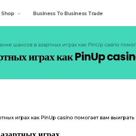
Shop
Business To Business Trade
ние шансов в азартных играх как PinUp casino помо
ртных играх как PinUp casin
ных играх как PinUp casino помогает вам выиграть
 азартных играх