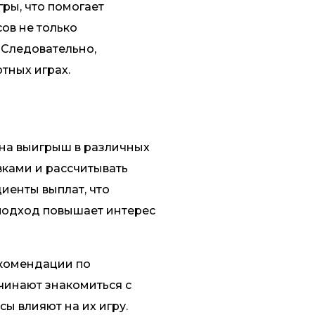
ры, что помогает
ов не только
 Следовательно,
тных играх.
 на выигрыш в различных
вками и рассчитывать
иенты выплат, что
 подход повышает интерес
рекомендации по
ачинают знакомиться с
сы влияют на их игру.