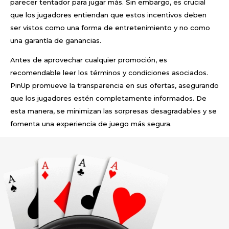
parecer tentador para jugar más. Sin embargo, es crucial
que los jugadores entiendan que estos incentivos deben
ser vistos como una forma de entretenimiento y no como
una garantía de ganancias.
Antes de aprovechar cualquier promoción, es
recomendable leer los términos y condiciones asociados.
PinUp promueve la transparencia en sus ofertas, asegurando
que los jugadores estén completamente informados. De
esta manera, se minimizan las sorpresas desagradables y se
fomenta una experiencia de juego más segura.