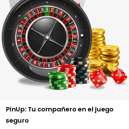
PinUp: Tu compañero en el juego
seguro