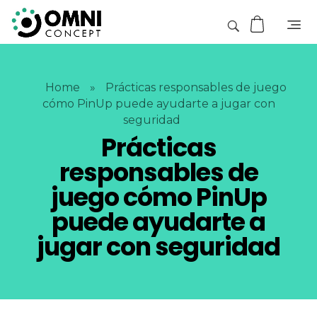
Home
»
Prácticas responsables de juego
cómo PinUp puede ayudarte a jugar con
seguridad
Prácticas
responsables de
juego cómo PinUp
puede ayudarte a
jugar con seguridad