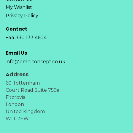
My Wishlist
Privacy Policy
Contact
+44 330 133 4604
Email Us
info@omniconcept.co.uk
Address
60 Tottenham
Court Road Suite 759a
Fitzrovia
London
United Kingdom
W1T 2EW