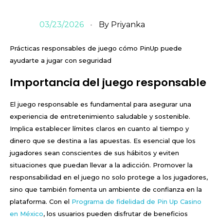
03/23/2026
By
Priyanka
Prácticas responsables de juego cómo PinUp puede
ayudarte a jugar con seguridad
Importancia del juego responsable
El juego responsable es fundamental para asegurar una
experiencia de entretenimiento saludable y sostenible.
Implica establecer límites claros en cuanto al tiempo y
dinero que se destina a las apuestas. Es esencial que los
jugadores sean conscientes de sus hábitos y eviten
situaciones que puedan llevar a la adicción. Promover la
responsabilidad en el juego no solo protege a los jugadores,
sino que también fomenta un ambiente de confianza en la
plataforma. Con el
Programa de fidelidad de Pin Up Casino
en México
, los usuarios pueden disfrutar de beneficios