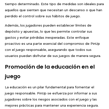
tiempo determinado. Este tipo de medidas son ideales para
aquellos que sienten que necesitan un descanso o que han
perdido el control sobre sus hábitos de juego.
Además, los jugadores pueden establecer límites de
depósito y apuestas, lo que les permite controlar sus
gastos y evitar pérdidas inesperadas. Este enfoque
proactivo es una parte esencial del compromiso de PinUp
con el juego responsable, asegurando que todos sus
usuarios puedan disfrutar de sus juegos de manera segura.
Promoción de la educación en el
juego
La educación es un pilar fundamental para fomentar el
juego responsable. PinUp se esfuerza por informar a sus
jugadores sobre los riesgos asociados con el juego y las
mejores prácticas para mantener una experiencia segura.