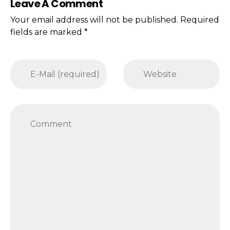
Leave A Comment
Your email address will not be published. Required
fields are marked *