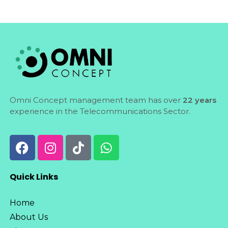
Omni Concept management team has over
22 years
experience in the Telecommunications Sector.
Quick Links
Home
About Us