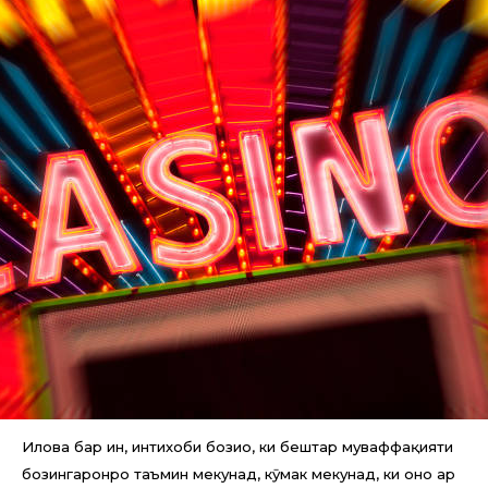
Илова бар ин, интихоби бозиҳо, ки бештар муваффақияти
бозингаронро таъмин мекунад, кӯмак мекунад, ки онҳо ҳар