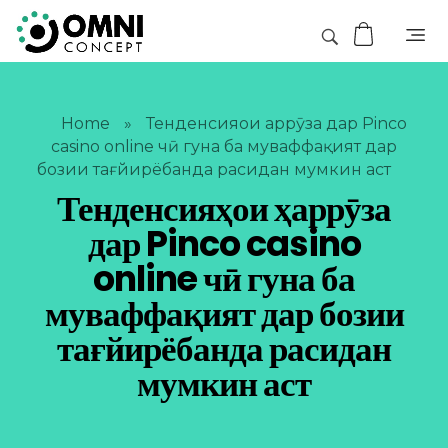
Home
»
Тенденсияҳои ҳаррӯза дар Pinco
casino online чӣ гуна ба муваффақият дар
бозии тағйирёбанда расидан мумкин аст
Тенденсияҳои ҳаррӯза
дар Pinco casino
online чӣ гуна ба
муваффақият дар бозии
тағйирёбанда расидан
мумкин аст