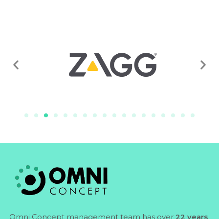
Omni Concept management team has over
22 years