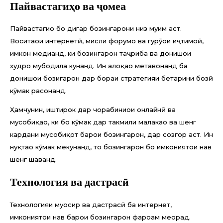
Пайвастагиҳо ва ҷомеа
Пайвастагиҳо бо дигар бозингарони низ муҳим аст.
Воситаҳои интернетӣ, мисли форумҳо ва гурӯҳҳои иҷтимоӣ,
имкон медиҳанд, ки бозингарон таҷриба ва донишҳои
худро мубодила кунанд. Ин алоқаҳо метавонанд ба
донишҳои бозигарон дар бораи стратегияи беҳтарини бозӣ
кӯмак расонанд.
Ҳамчунин, иштирок дар чорабиниҳои онлайнӣ ва
мусобиқаҳо, ки бо кӯмак дар такмили малакаҳо ва шенг
кардани мусобиқот барои бозингарон, дар созгор аст. Ин
нуқтаҳо кӯмак мекунанд, то бозингарон бо имкониятҳои нав
шенг шаванд.
Технология ва дастрасӣ
Технологияи муосир ва дастрасӣ ба интернет,
имкониятҳои нав барои бозингарон фароҳам меорад.