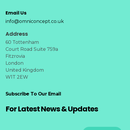
Email Us
info@omniconcept.co.uk
Address
60 Tottenham
Court Road Suite 759a
Fitzrovia
London
United Kingdom
W1T 2EW
Subscribe To Our Email
For Latest News & Updates