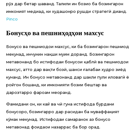
рӯз дар беҳтар шаванд. Таҳлили ин бозиҳо ба бозингарон
имконият медиҳад, ки худашонро рушди стратегӣ диҳанд.
Pinco
Бонусҳо ва пешниҳодҳои махсус
Бонусҳо ва пешниҳодҳои махсус, ки ба бозингарон пешниҳод
мекунад, инчунин нақши муҳим доранд. Бозингарон
метавонанд бо истифодаи бонусҳои қаблӣ ва пешниҳодҳои
махсус, ҳатто дар вақти бозӣ, шанси ғалабаи худро зиёд
кунанд. Ин бонусҳо метавонанд дар шакли пули иловагӣ ё
ройгон бошанд, ки имконияти бозии бештар ва
дарозтарро фароҳам меоранд.
Фаҳмидани он, ки кай ва чӣ гуна истифода бурдани
бонусҳоро, бозингарро дар расидан ба муваффақият
кӯмак мекунад. Истифодаи самаранок аз бонусҳо
метавонад фоидаҳои назаррас ба бор орад.